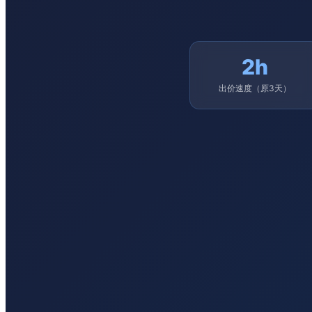
2h
出价速度（原3天）