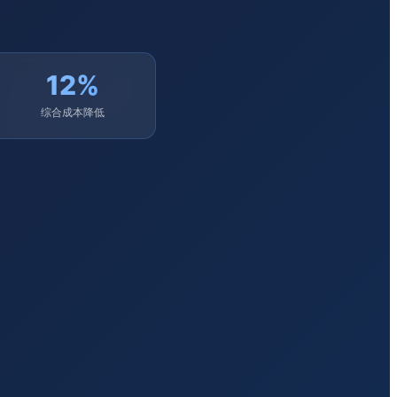
12%
综合成本降低