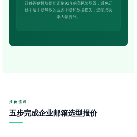
迁移评估模块提前识别92%的高风险场景，避免迁
移中途中断导致的业务中断和数据损失，迁移成功
率大幅提升。
报价流程
五步完成企业邮箱选型报价