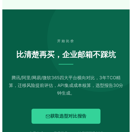
开始比价
比清楚再买，企业邮箱不踩坑
腾讯/阿里/网易/微软365四大平台横向对比，3年TCO精
算，迁移风险提前评估，API集成成本核算，选型报告30分
钟生成。
获取选型对比报告