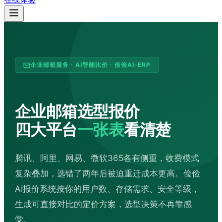
企业邮箱服务 · AI智能比价 · 俭俭AI-ERP
企业邮箱选型报价
四大平台
一张表
看清楚
腾讯、阿里、网易、微软365各有侧重，收费模式
复杂叠加，选错了两年后被迫重迁成本更高。俭俭
AI报价系统按你的用户数、存储需求、安全等级，
生成可直接对比的定价方案，选型决策不再靠感
觉。