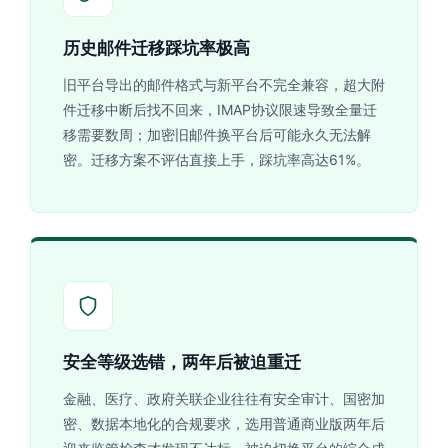
历史邮件迁移踩坑率极高
旧平台导出的邮件格式与新平台不完全兼容，超大附
件迁移中断后找不回来，IMAP协议限速导致全量迁
移需要数周；加密旧邮件换平台后可能永久无法解
密。迁移方案不评估直接上手，踩坑率高达61%。
安全等级选错，两年后被迫重迁
金融、医疗、政府关联企业往往有安全审计、国密加
密、数据本地化的合规要求，选用普通商业版两年后