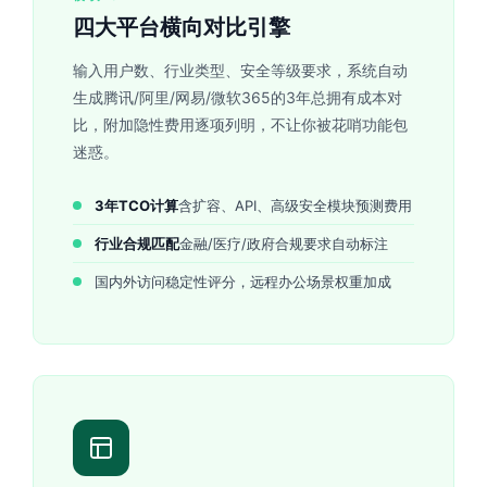
四大平台横向对比引擎
输入用户数、行业类型、安全等级要求，系统自动
生成腾讯/阿里/网易/微软365的3年总拥有成本对
比，附加隐性费用逐项列明，不让你被花哨功能包
迷惑。
3年TCO计算
含扩容、API、高级安全模块预测费用
行业合规匹配
金融/医疗/政府合规要求自动标注
国内外访问稳定性评分，远程办公场景权重加成