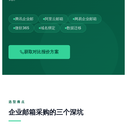
腾讯企业邮
阿里云邮箱
网易企业邮箱
微软365
域名绑定
数据迁移
获取对比报价方案
选型痛点
企业邮箱采购的三个深坑