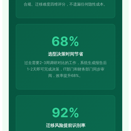
合规、迁移难度四维评分，不遗漏任何隐性成本。
68%
选型决策时间节省
过去需要2-3周调研对比的工作，系统生成报告后
1-2天即可完成决策，IT部门和财务部门同步审
阅，效率提升68%。
92%
迁移风险提前识别率