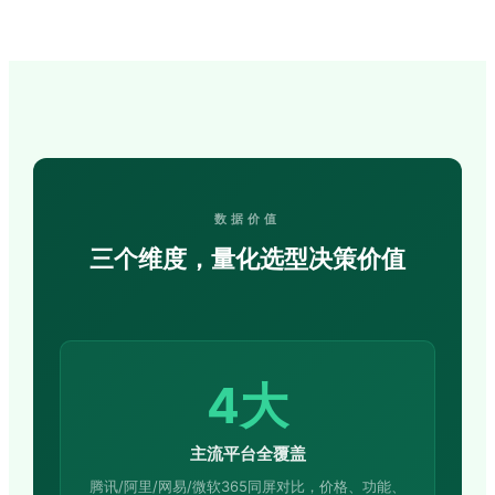
数据价值
三个维度，量化选型决策价值
4大
主流平台全覆盖
腾讯/阿里/网易/微软365同屏对比，价格、功能、