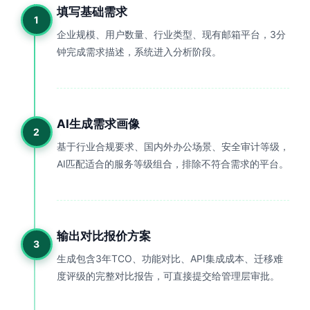
填写基础需求
1
企业规模、用户数量、行业类型、现有邮箱平台，3分
钟完成需求描述，系统进入分析阶段。
AI生成需求画像
2
基于行业合规要求、国内外办公场景、安全审计等级，
AI匹配适合的服务等级组合，排除不符合需求的平台。
输出对比报价方案
3
生成包含3年TCO、功能对比、API集成成本、迁移难
度评级的完整对比报告，可直接提交给管理层审批。