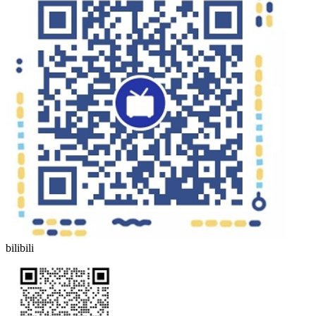
bilibili