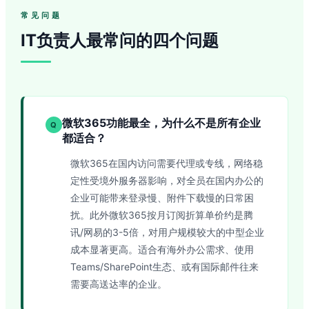
常见问题
IT负责人最常问的四个问题
微软365功能最全，为什么不是所有企业
Q
都适合？
微软365在国内访问需要代理或专线，网络稳
定性受境外服务器影响，对全员在国内办公的
企业可能带来登录慢、附件下载慢的日常困
扰。此外微软365按月订阅折算单价约是腾
讯/网易的3-5倍，对用户规模较大的中型企业
成本显著更高。适合有海外办公需求、使用
Teams/SharePoint生态、或有国际邮件往来
需要高送达率的企业。