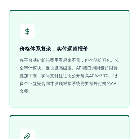
价格体系复杂，实付远超报价
各平台基础邮箱费用看起来不贵，但存储扩容包、安
全审计模块、反垃圾高级版、API接口调用量超限费
叠加下来，实际支付往往比公开价高40%-70%。很
多企业签完合同才发现对接系统需要额外付费的API
套餐。