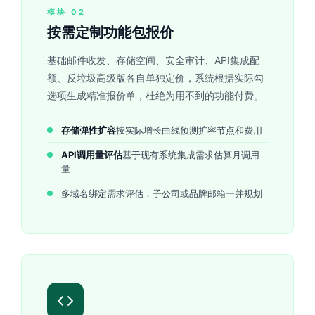
模块 02
按需定制功能包报价
基础邮件收发、存储空间、安全审计、API集成配
额、反垃圾高级版各自单独定价，系统根据实际勾
选项生成精准报价单，杜绝为用不到的功能付费。
存储弹性扩容
按实际增长曲线预测扩容节点和费用
API调用量评估
基于现有系统集成需求估算月调用
量
多域名绑定需求评估，子公司或品牌邮箱一并规划