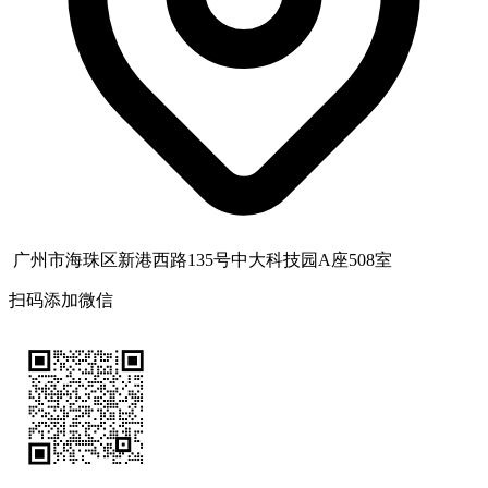
广州市海珠区新港西路135号中大科技园A座508室
扫码添加微信