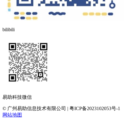
bilibili
易助科技微信
© 广州易助信息技术有限公司 | 粤ICP备2023102053号-1
网站地图