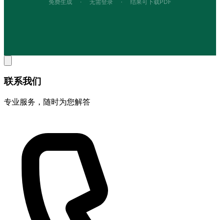
免费生成
·
无需登录
·
结果可下载PDF
联系我们
专业服务，随时为您解答