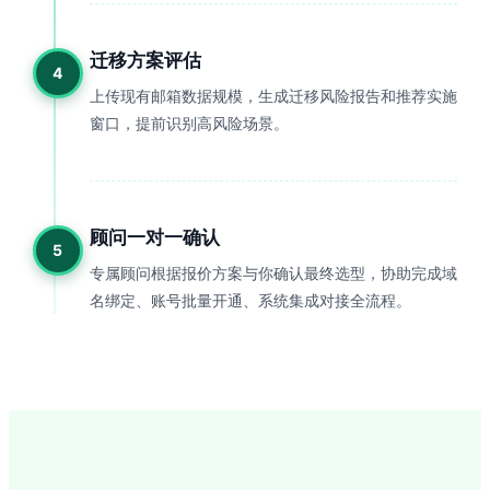
迁移方案评估
4
上传现有邮箱数据规模，生成迁移风险报告和推荐实施
窗口，提前识别高风险场景。
顾问一对一确认
5
专属顾问根据报价方案与你确认最终选型，协助完成域
名绑定、账号批量开通、系统集成对接全流程。