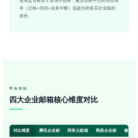
迎来监管检查才发现不达标，被迫切换平台的综合成
本（迁移+培训+业务中断）远超当初多买企业版的
差价。
平台对比
四大企业邮箱核心维度对比
对比维度
腾讯企业邮
阿里云邮箱
网易企业邮
微软3