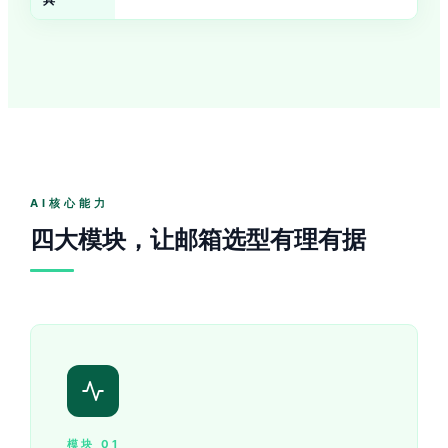
AI核心能力
四大模块，让邮箱选型有理有据
模块 01