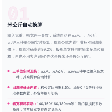
01
米公斤自动换算
输入克重、幅宽任一参数，系统自动在元/米、元/公斤、
元/码三种单位间实时换算，换算公式内置行业标准回潮率
修正，换算准确率达99.2%，报价单支持同时输出多单位价
格，再也不用客户追问"你这是按米还是按公斤的"。
三单位实时互换：
元/米、元/公斤、元/码三种单位输入任意
一种，其余两种自动计算
回潮率修正内置：
棉公定回潮率8.5%、涤纶0.4%等行业标
准参数内置，外贸单据可切换
幅宽损耗联动：
140/150/160/180cm等主流门幅损耗系数
预设，异常幅宽支持自定义录入