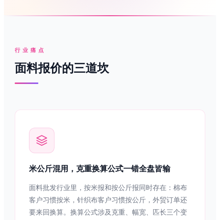
行业痛点
面料报价的三道坎
米公斤混用，克重换算公式一错全盘皆输
面料批发行业里，按米报和按公斤报同时存在：棉布
客户习惯按米，针织布客户习惯按公斤，外贸订单还
要来回换算。换算公式涉及克重、幅宽、匹长三个变