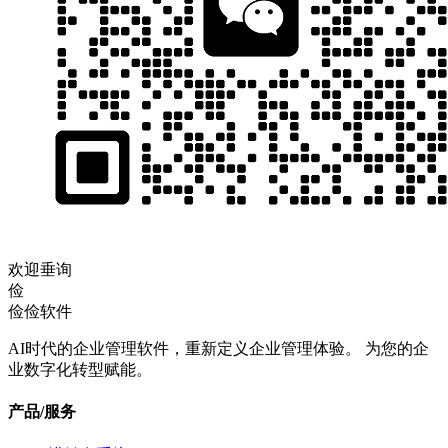
欢迎垂询
俭
俭俭软件
AI时代的企业管理软件，重新定义企业管理体验。 为您的企
业数字化转型赋能。
产品/服务