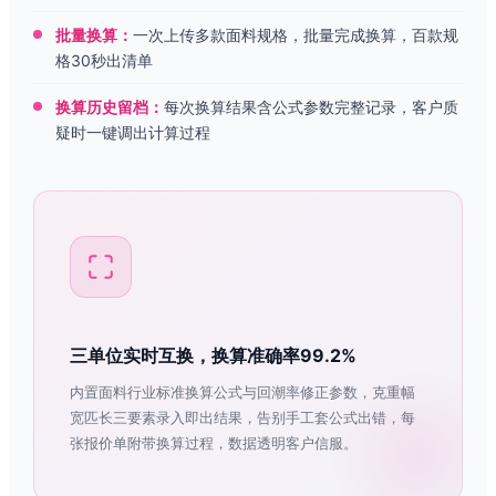
批量换算：
一次上传多款面料规格，批量完成换算，百款规
格30秒出清单
换算历史留档：
每次换算结果含公式参数完整记录，客户质
疑时一键调出计算过程
三单位实时互换，换算准确率99.2%
内置面料行业标准换算公式与回潮率修正参数，克重幅
宽匹长三要素录入即出结果，告别手工套公式出错，每
张报价单附带换算过程，数据透明客户信服。