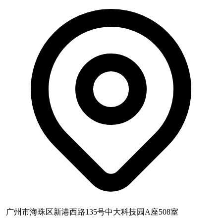
广州市海珠区新港西路135号中大科技园A座508室