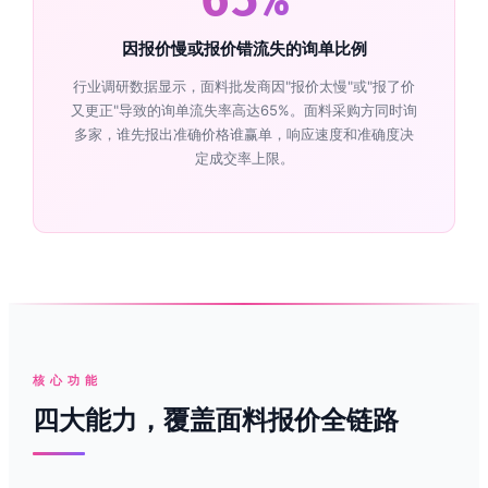
65%
因报价慢或报价错流失的询单比例
行业调研数据显示，面料批发商因"报价太慢"或"报了价
又更正"导致的询单流失率高达65%。面料采购方同时询
多家，谁先报出准确价格谁赢单，响应速度和准确度决
定成交率上限。
核心功能
四大能力，覆盖面料报价全链路