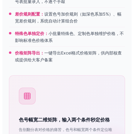
号表批量录入，不逐个手敲
差价规则配置：
设置色号加价规则（如深色系加5%）、幅
宽差价规则，系统自动计算组合价
特殊色单独定价：
小批量特殊色、定制色单独维护价格，不
影响标准色价格体系
价格矩阵导出：
一键导出Excel格式价格矩阵，供内部核查
或提供给大客户备案
色号幅宽二维矩阵，输入两个条件秒定价格
告别翻分表对价格的痛苦，色号和幅宽两个条件定位唯