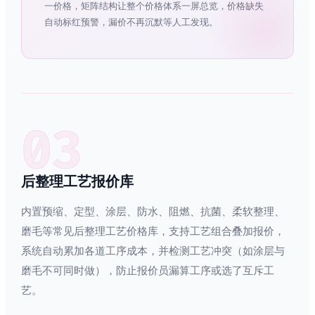
一价格，矩阵结构让整个价格体系一屏总览，价格缺失
自动标红预警，漏价不再沉默等人工发现。
03
后整理工艺报价库
内置预缩、定型、涂层、防水、阻燃、抗菌、柔软整理、
磨毛等常见后整理工艺价格库，支持工艺组合叠加报价，
系统自动累加各道工序成本，并检测工艺冲突（如涂层与
磨毛不可同时做），防止报价员漏算工序或选了互斥工
艺。