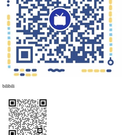
bilibili