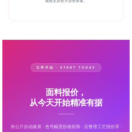
规模支撑更大业务体量。
立即开始 · START TODAY
面料报价，
从今天开始精准有据
米公斤自动换算 · 色号幅宽价格矩阵 · 后整理工艺报价库 ·