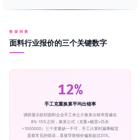
数据洞察
面料行业报价的三个关键数字
12%
手工克重换算平均出错率
调研显示纺织面料企业手工米公斤换算出错率普遍在
8%-15%之间，换算公式（克重×幅宽×匹长
÷1000000）三个变量缺一不可，手工计算时漏乘幅宽
是最常见的错误，直接导致报价偏差超过20%。