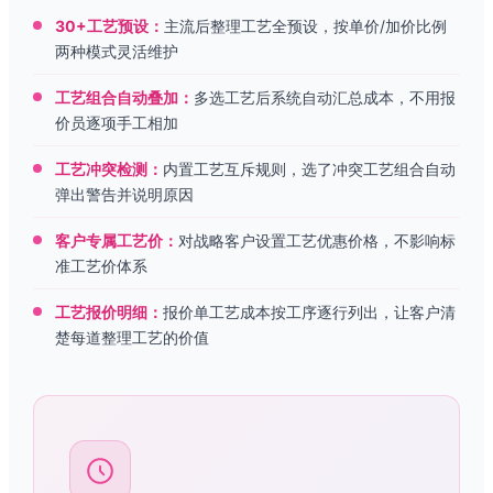
30+工艺预设：
主流后整理工艺全预设，按单价/加价比例
两种模式灵活维护
工艺组合自动叠加：
多选工艺后系统自动汇总成本，不用报
价员逐项手工相加
工艺冲突检测：
内置工艺互斥规则，选了冲突工艺组合自动
弹出警告并说明原因
客户专属工艺价：
对战略客户设置工艺优惠价格，不影响标
准工艺价体系
工艺报价明细：
报价单工艺成本按工序逐行列出，让客户清
楚每道整理工艺的价值