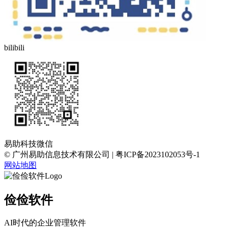
bilibili
易助科技微信
© 广州易助信息技术有限公司 | 粤ICP备2023102053号-1
网站地图
俭俭软件
AI时代的企业管理软件