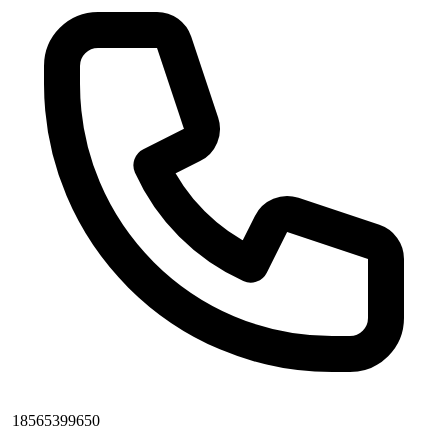
18565399650