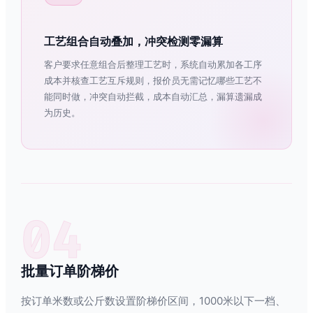
工艺组合自动叠加，冲突检测零漏算
客户要求任意组合后整理工艺时，系统自动累加各工序
成本并核查工艺互斥规则，报价员无需记忆哪些工艺不
能同时做，冲突自动拦截，成本自动汇总，漏算遗漏成
为历史。
04
批量订单阶梯价
按订单米数或公斤数设置阶梯价区间，1000米以下一档、