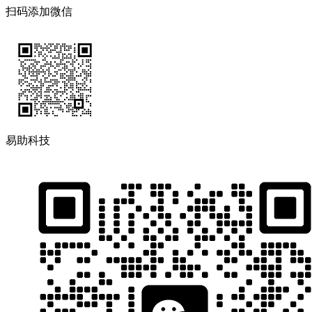
扫码添加微信
易助科技