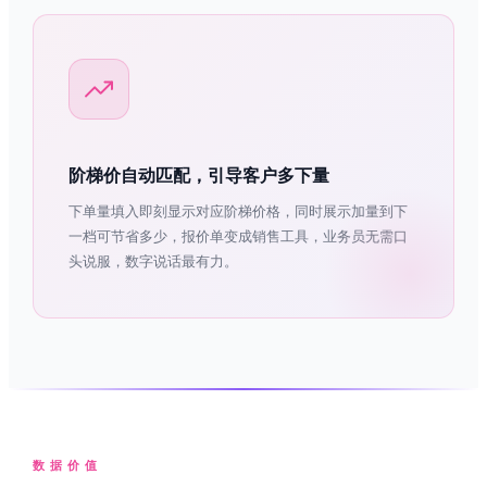
阶梯价自动匹配，引导客户多下量
下单量填入即刻显示对应阶梯价格，同时展示加量到下
一档可节省多少，报价单变成销售工具，业务员无需口
头说服，数字说话最有力。
数据价值