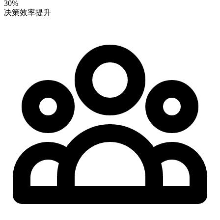
30%
决策效率提升