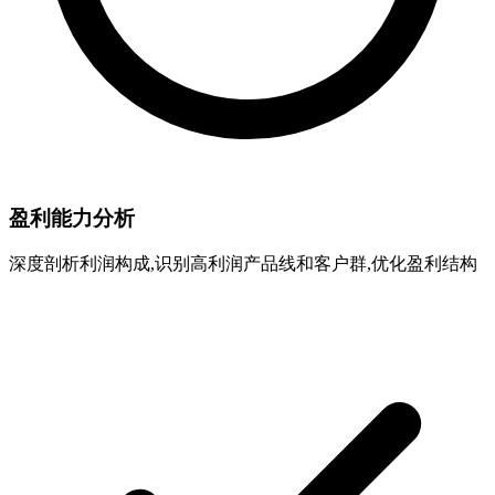
盈利能力分析
深度剖析利润构成,识别高利润产品线和客户群,优化盈利结构