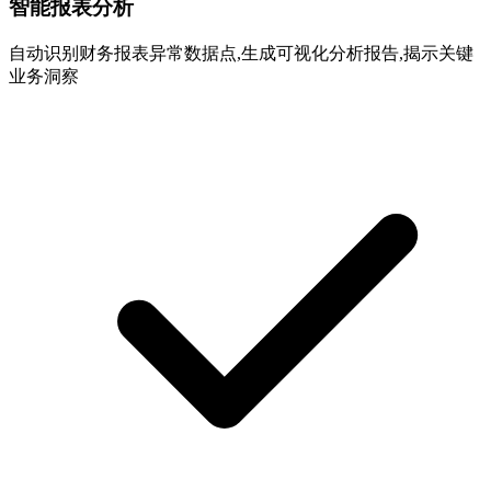
智能报表分析
自动识别财务报表异常数据点,生成可视化分析报告,揭示关键
业务洞察