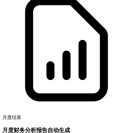
月度结算
月度财务分析报告自动生成