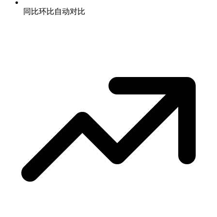
同比环比自动对比