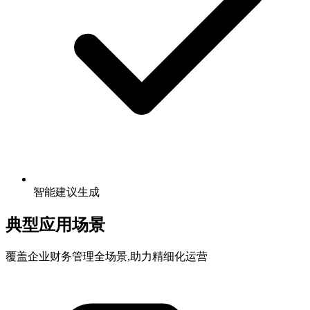
智能建议生成
典型应用场景
覆盖企业财务管理全场景,助力精细化运营