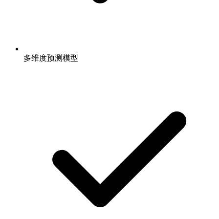
多维度预测模型