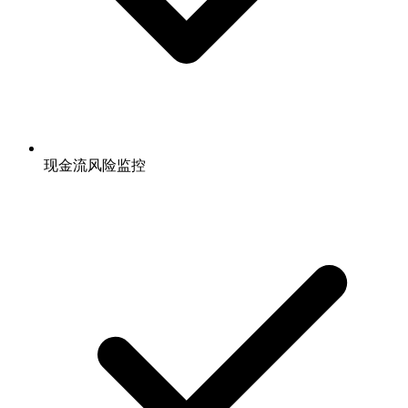
现金流风险监控