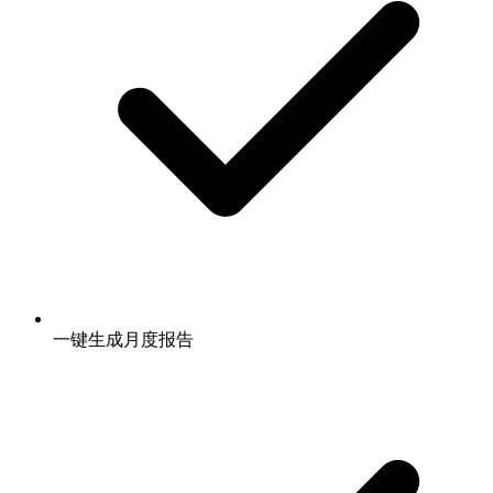
一键生成月度报告