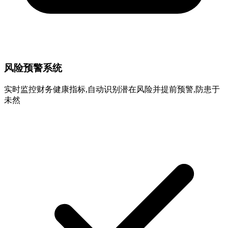
风险预警系统
实时监控财务健康指标,自动识别潜在风险并提前预警,防患于
未然