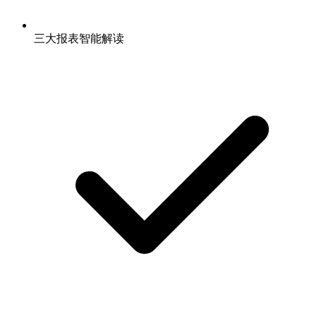
三大报表智能解读