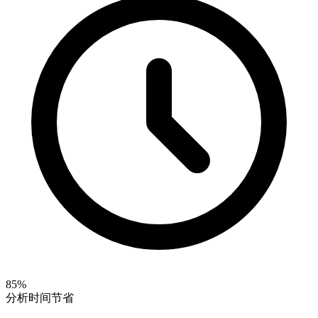
85%
分析时间节省