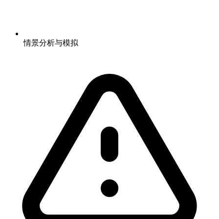
情景分析与模拟