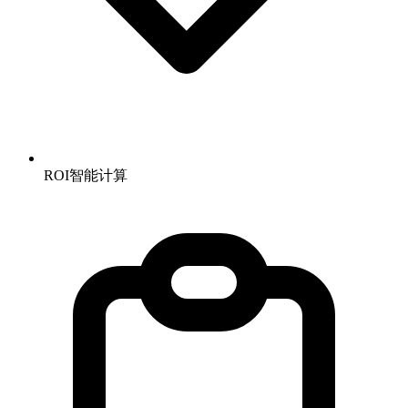
ROI智能计算