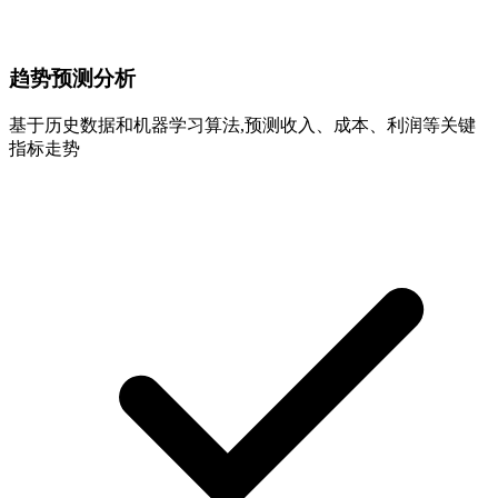
趋势预测分析
基于历史数据和机器学习算法,预测收入、成本、利润等关键
指标走势