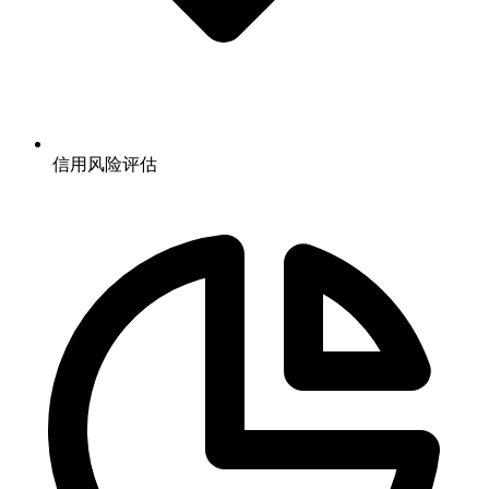
信用风险评估