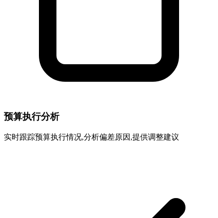
预算执行分析
实时跟踪预算执行情况,分析偏差原因,提供调整建议