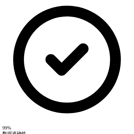
99%
数据准确性