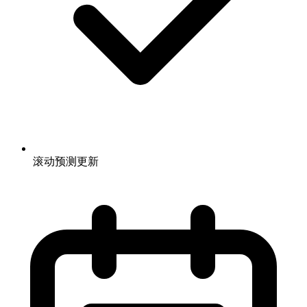
滚动预测更新