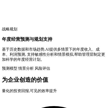
战略规划
年度经营预测与规划支持
基于历史数据和市场趋势,AI提供多情景下的年度收入、成
本、利润预测, 支持敏感性分析和情景模拟,帮助管理层制定更
加科学的年度经营计划。
预测模型
情景分析
风险评估
为企业创造的价值
量化的投资回报,可见的效率提升