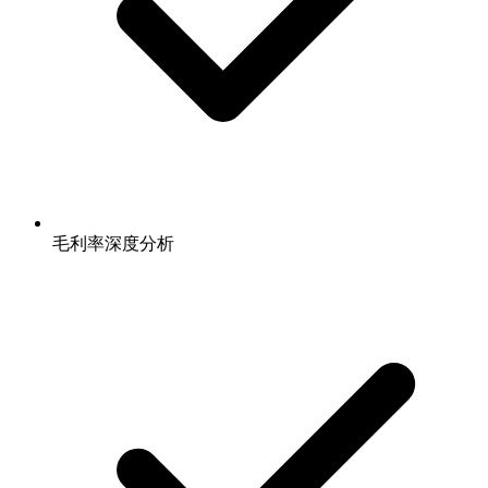
毛利率深度分析