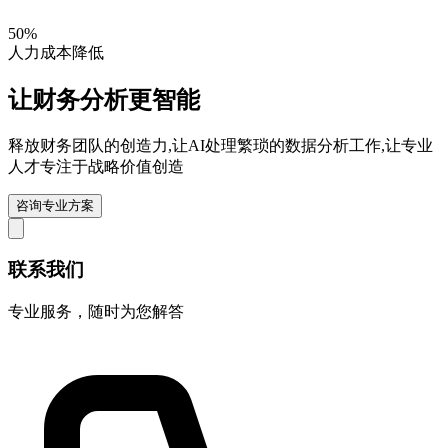
50%
人力成本降低
让财务分析更智能
释放财务团队的创造力,让AI处理繁琐的数据分析工作,让专业
人才专注于战略价值创造
咨询专业方案
联系我们
专业服务，随时为您解答