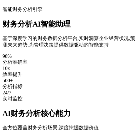
智能财务分析引擎
财务分析
AI智能助理
基于深度学习的财务数据分析平台,实时洞察企业经营状况,预
测未来趋势,为管理决策提供数据驱动的智能支持
98%
分析准确率
10x
效率提升
500+
分析指标
24/7
实时监控
AI财务分析核心能力
全方位覆盖财务分析场景,深度挖掘数据价值