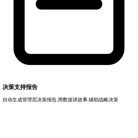
决策支持报告
自动生成管理层决策报告,用数据讲故事,辅助战略决策