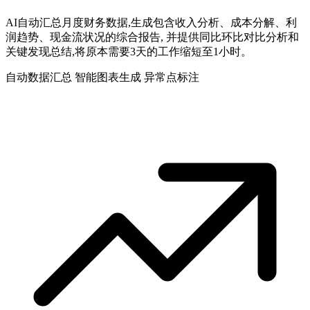
AI自动汇总月度财务数据,生成包含收入分析、成本分解、利
润趋势、现金流状况的综合报告, 并提供同比环比对比分析和
关键发现总结,将原本需要3天的工作缩短至1小时。
自动数据汇总
智能图表生成
异常点标注