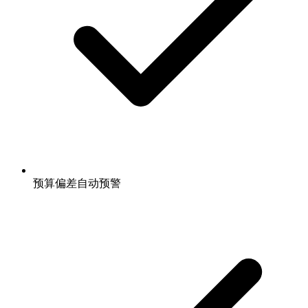
预算偏差自动预警