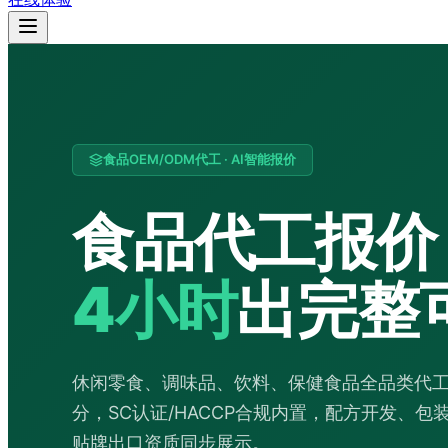
食品OEM/ODM代工 · AI智能报价
食品代工报价
4小时
出完整
休闲零食、调味品、饮料、保健食品全品类代工，
分，SC认证/HACCP合规内置，配方开发、
贴牌出口资质同步展示。