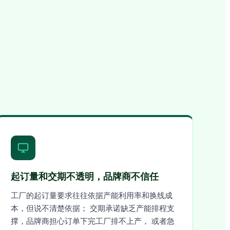
起订量和交期不透明，品牌商不信任
工厂的起订量要求往往依据产能利用率和换线成
本，但说不清楚依据； 交期承诺缺乏产能排程支
撑，品牌商担心订单下完工厂排不上产， 或者急