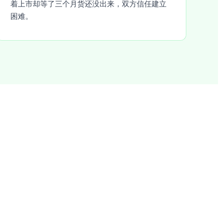
着上市却等了三个月货还没出来，双方信任建立
困难。