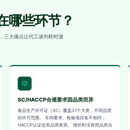
在哪些环节？
明，三大痛点让代工谈判耗时漫
SC/HACCP合规要求因品类而异
食品生产许可证（SC）覆盖31个大类，不同品类
的许可范围、 车间要求、检验项目各不相同；
HACCP认证也有品类差异。 报价时没有把品类合