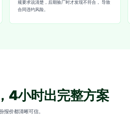
规要求说清楚，后期验厂时才发现不符合， 导致
合同违约风险。
，4小时出完整方案
每份报价都清晰可信。