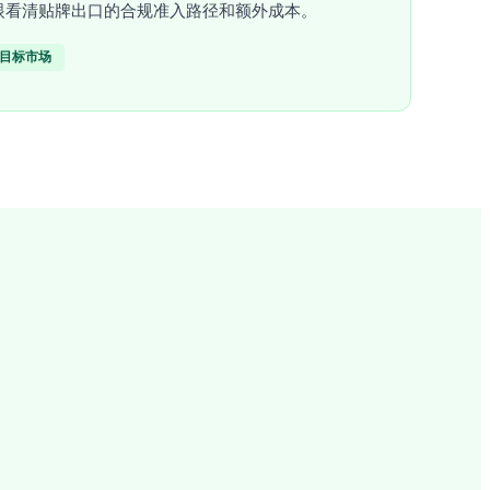
眼看清贴牌出口的合规准入路径和额外成本。
目标市场