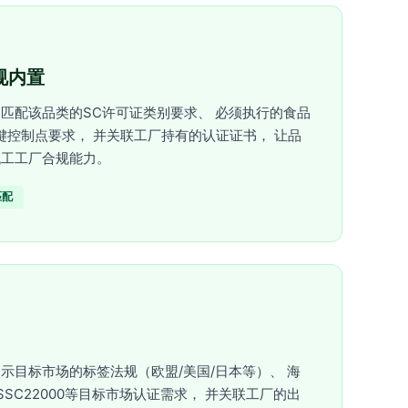
合规内置
匹配该品类的SC许可证类别要求、 必须执行的食品
关键控制点要求， 并关联工厂持有的认证证书， 让品
代工工厂合规能力。
匹配
示目标市场的标签法规（欧盟/美国/日本等）、 海
SC22000等目标市场认证需求， 并关联工厂的出