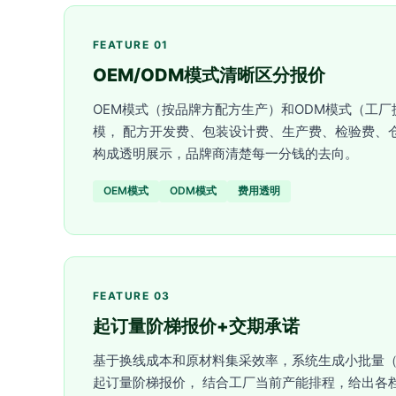
FEATURE 01
OEM/ODM模式清晰区分报价
OEM模式（按品牌方配方生产）和ODM模式（工厂
模， 配方开发费、包装设计费、生产费、检验费、
构成透明展示，品牌商清楚每一分钱的去向。
OEM模式
ODM模式
费用透明
FEATURE 03
起订量阶梯报价+交期承诺
基于换线成本和原材料集采效率，系统生成小批量（
起订量阶梯报价， 结合工厂当前产能排程，给出各