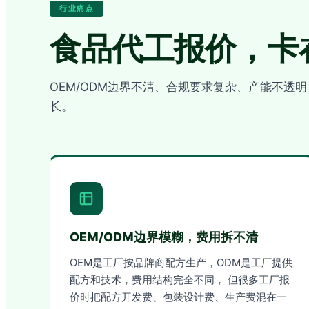
行业痛点
食品代工报价，卡
OEM/ODM边界不清、合规要求复杂、产能不透
长。
OEM/ODM边界模糊，费用拆不清
OEM是工厂按品牌商配方生产，ODM是工厂提供
配方和技术，费用结构完全不同， 但很多工厂报
价时把配方开发费、包装设计费、生产费混在一