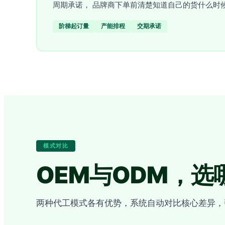
周期承诺， 品牌商下单前清楚知道自己的货什么时
阶梯起订量
产能排程
交期承诺
模式对比
OEM与ODM，选
两种代工模式各有优势，系统自动对比核心差异，