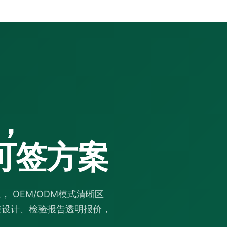
，
可签方案
 OEM/ODM模式清晰区
包装设计、检验报告透明报价，