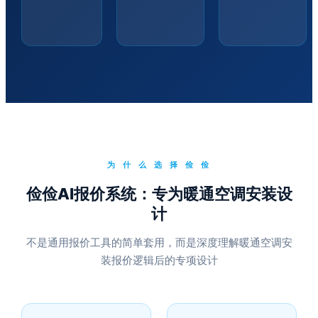
为 什 么 选 择 俭 俭
俭俭AI报价系统：专为暖通空调安装设
计
不是通用报价工具的简单套用，而是深度理解暖通空调安
装报价逻辑后的专项设计