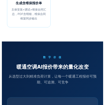
生成含维保报价单
主体安装+调试+维保合同汇
总，PDF含明细，维保合同
框架同步输出
数 字 价 值
暖通空调AI报价带来的量化改变
从选型过大到精准负荷计算，让每一个暖通工程报价可预
期、可追溯、可竞争