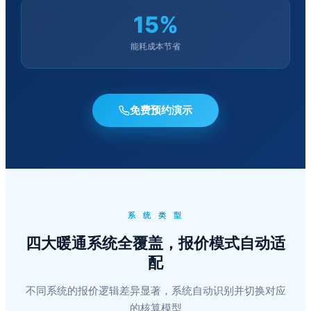
15%
能耗成本节省
免费预约演示
系 统 类 型
四大暖通系统全覆盖，报价模式自动适
配
不同系统的报价逻辑差异显著，系统自动识别并切换对应
的核算模型