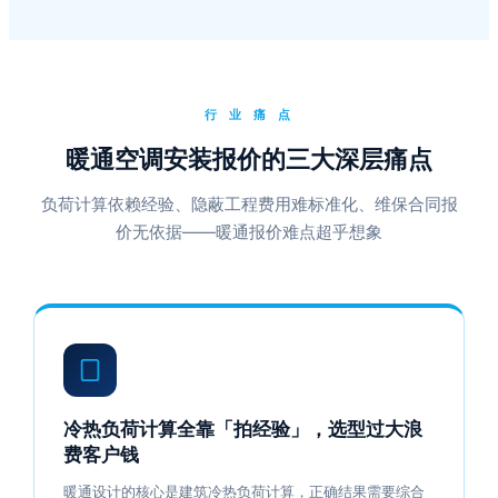
行 业 痛 点
暖通空调安装报价的三大深层痛点
负荷计算依赖经验、隐蔽工程费用难标准化、维保合同报
价无依据——暖通报价难点超乎想象
冷热负荷计算全靠「拍经验」，选型过大浪
费客户钱
暖通设计的核心是建筑冷热负荷计算，正确结果需要综合