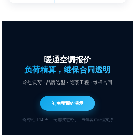
暖通空调报价
负荷精算，维保合同透明
冷热负荷 · 品牌选型 · 隐蔽工程 · 维保合同
免费预约演示
免费试用 14 天
·
无需绑定支付
·
专属客户经理支持