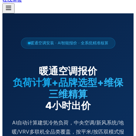
暖通空调安装 · AI智能报价 · 全系统精准核算
暖通空调报价
负荷计算+品牌选型+维保
三维精算
4小时出价
AI自动计算建筑冷热负荷，中央空调/新风系统/地
暖/VRV多联机全品类覆盖，按平米/按匹双模式报