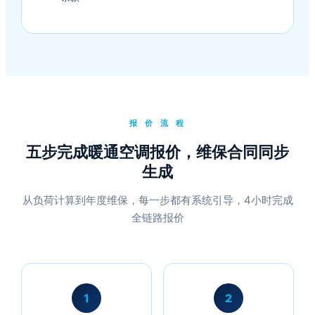
报 价 流 程
五步完成暖通空调报价，维保合同同步
生成
从负荷计算到年度维保，每一步都有系统引导，4小时完成
全链路报价
1
2