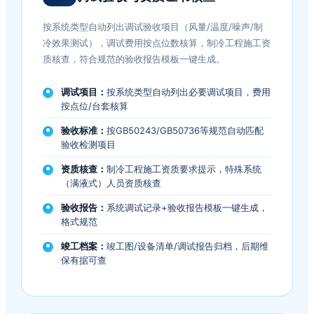
按系统类型自动列出调试验收项目（风量/温度/噪声/制
冷效果测试），调试费用按点位数核算，制冷工程施工资
质核查，符合规范的验收报告模板一键生成。
调试项目：
按系统类型自动列出必要调试项目，费用
按点位/台套核算
验收标准：
按GB50243/GB50736等规范自动匹配
验收检测项目
资质核查：
制冷工程施工资质要求提示，特殊系统
（满液式）人员资质核查
验收报告：
系统调试记录+验收报告模板一键生成，
格式规范
竣工档案：
竣工图/设备清单/调试报告归档，后期维
保有据可查