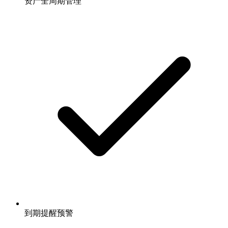
资产全周期管理
到期提醒预警