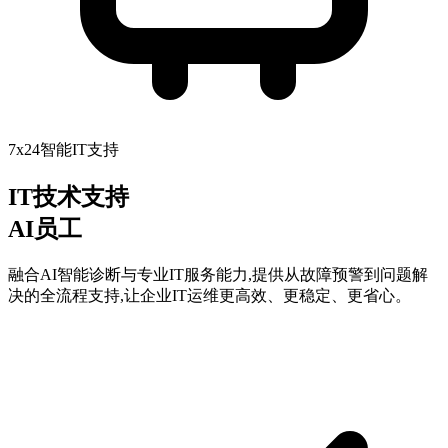
7x24智能IT支持
IT技术支持
AI员工
融合AI智能诊断与专业IT服务能力,提供从故障预警到问题解
决的全流程支持,让企业IT运维更高效、更稳定、更省心。