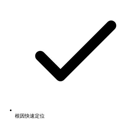
根因快速定位