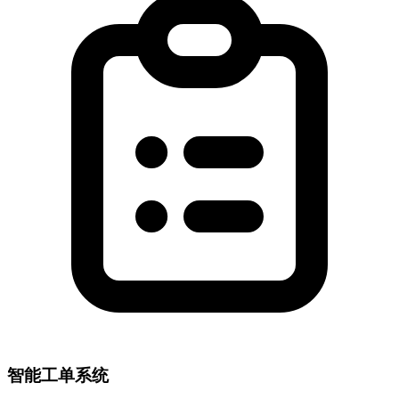
智能工单系统