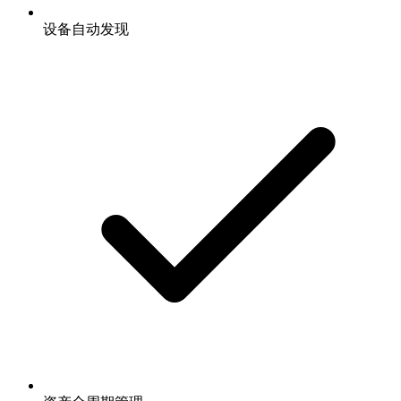
设备自动发现