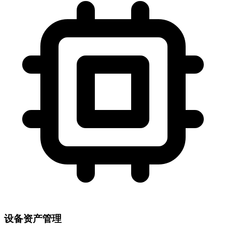
设备资产管理