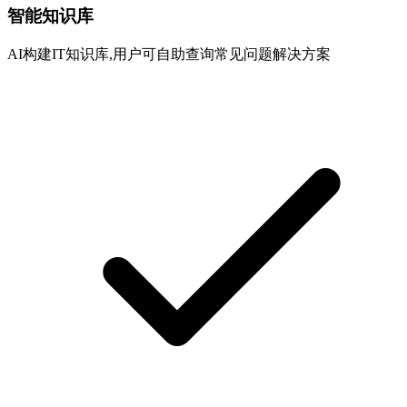
智能知识库
AI构建IT知识库,用户可自助查询常见问题解决方案