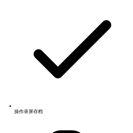
操作录屏存档