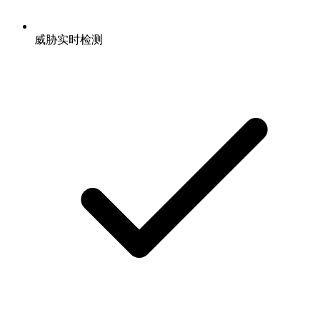
威胁实时检测