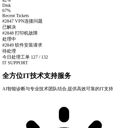
42%
Disk
67%
Recent Tickets
#2847 VPN连接问题
已解决
#2848 打印机故障
处理中
#2849 软件安装请求
待处理
今日处理工单
127 / 132
IT SUPPORT
全方位IT技术支持服务
AI智能诊断与专业技术团队结合,提供高效可靠的IT支持