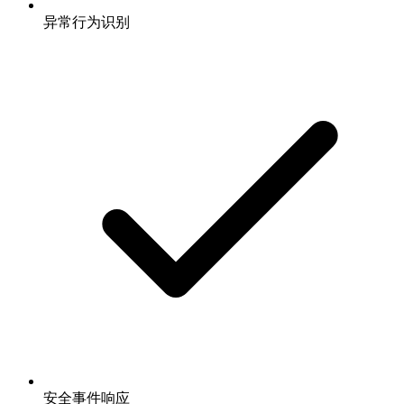
异常行为识别
安全事件响应