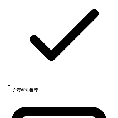
方案智能推荐