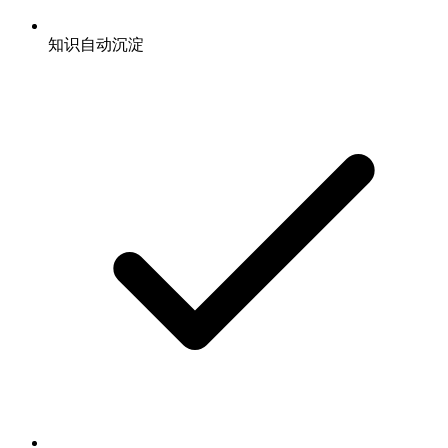
知识自动沉淀