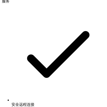
服务
安全远程连接