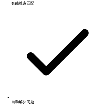
智能搜索匹配
自助解决问题