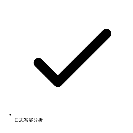
日志智能分析