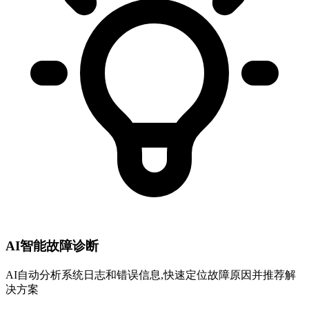
AI智能故障诊断
AI自动分析系统日志和错误信息,快速定位故障原因并推荐解
决方案