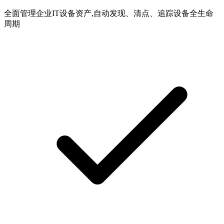
全面管理企业IT设备资产,自动发现、清点、追踪设备全生命
周期