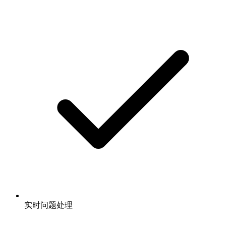
实时问题处理