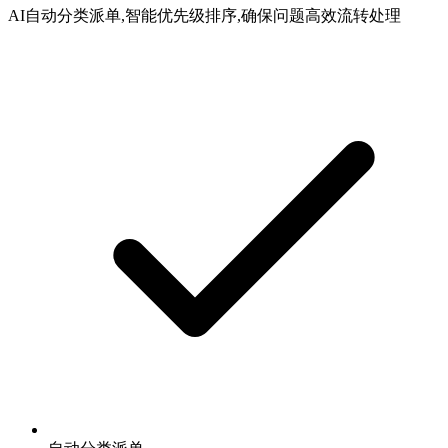
AI自动分类派单,智能优先级排序,确保问题高效流转处理