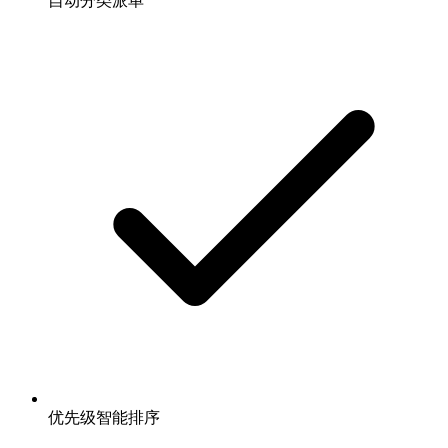
自动分类派单
优先级智能排序