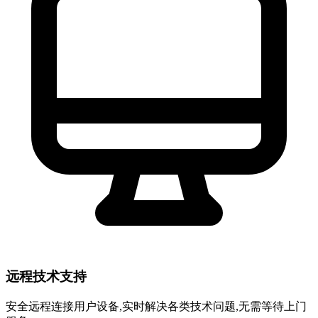
远程技术支持
安全远程连接用户设备,实时解决各类技术问题,无需等待上门