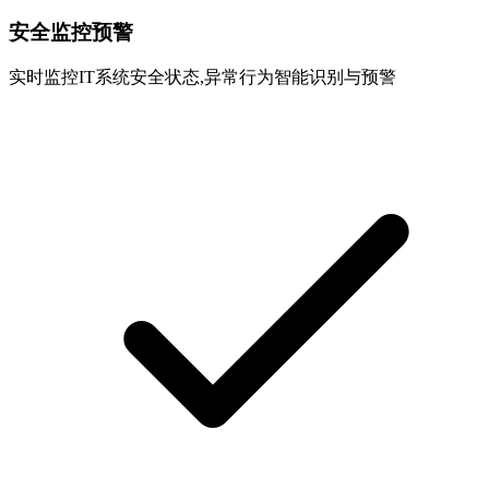
安全监控预警
实时监控IT系统安全状态,异常行为智能识别与预警