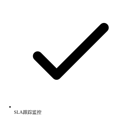
SLA跟踪监控