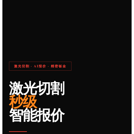
激光切割 · AI报价 · 精密钣金
激光切割
秒级
智能报价