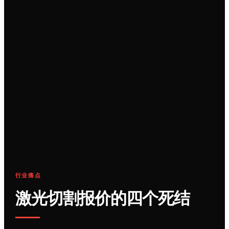
行业痛点
激光切割报价的四个死结