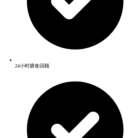
24小时膳食回顾