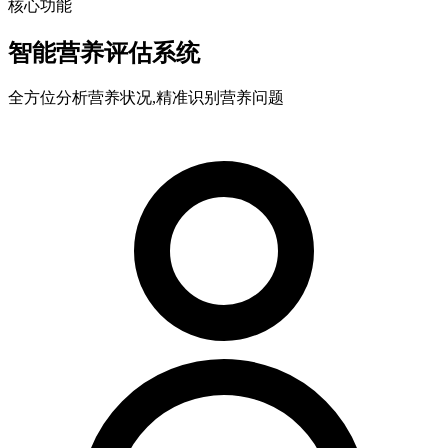
核心功能
智能营养评估系统
全方位分析营养状况,精准识别营养问题