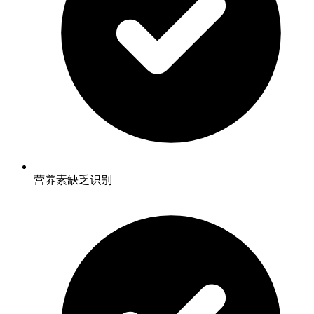
营养素缺乏识别