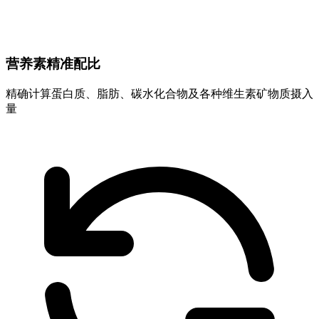
营养素精准配比
精确计算蛋白质、脂肪、碳水化合物及各种维生素矿物质摄入
量