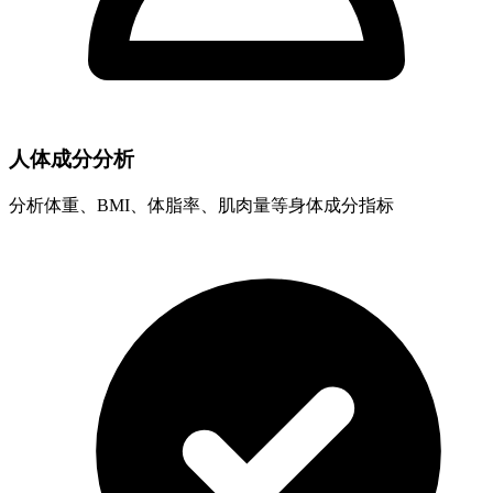
人体成分分析
分析体重、BMI、体脂率、肌肉量等身体成分指标