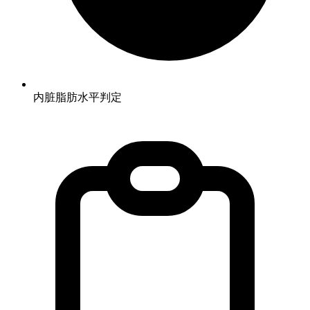
内脏脂肪水平判定