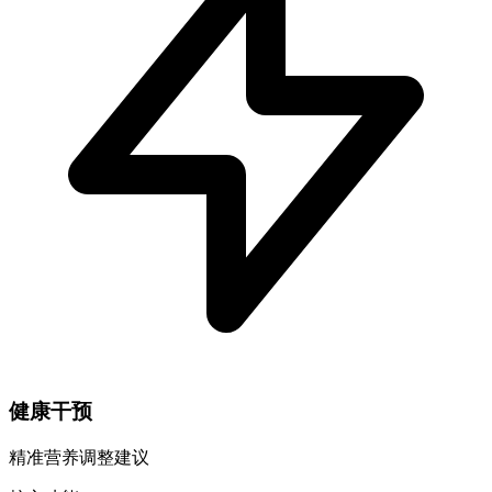
健康干预
精准营养调整建议