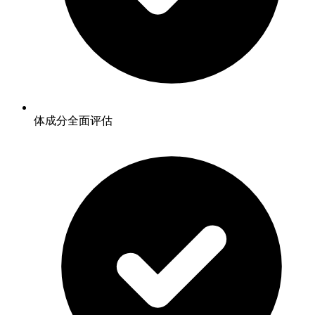
体成分全面评估