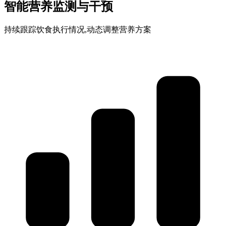
智能营养监测与干预
持续跟踪饮食执行情况,动态调整营养方案