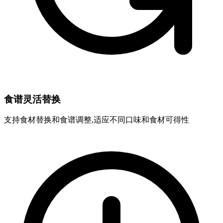
食谱灵活替换
支持食材替换和食谱调整,适应不同口味和食材可得性