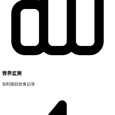
营养监测
实时跟踪饮食记录