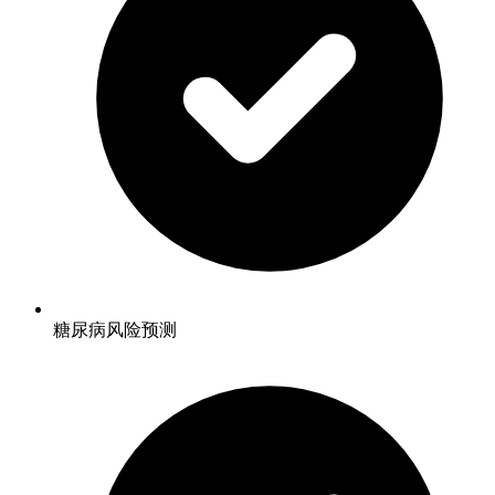
糖尿病风险预测