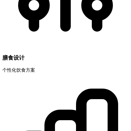
膳食设计
个性化饮食方案