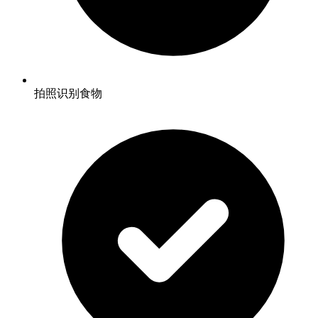
拍照识别食物