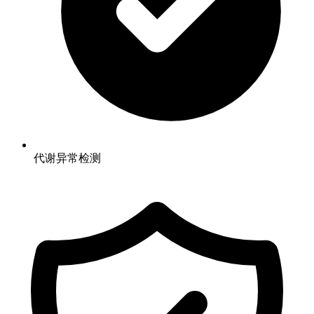
代谢异常检测