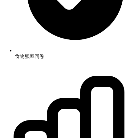
食物频率问卷