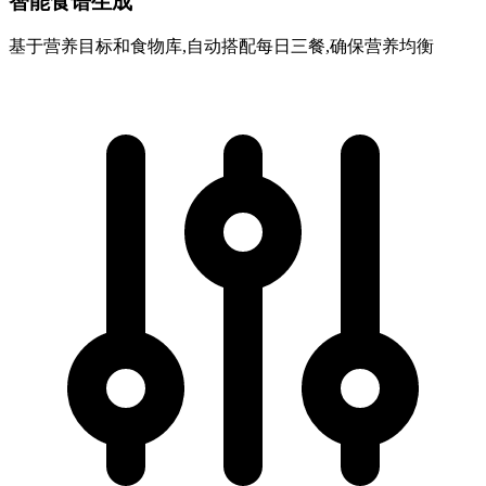
智能食谱生成
基于营养目标和食物库,自动搭配每日三餐,确保营养均衡