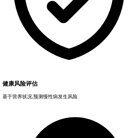
健康风险评估
基于营养状况,预测慢性病发生风险