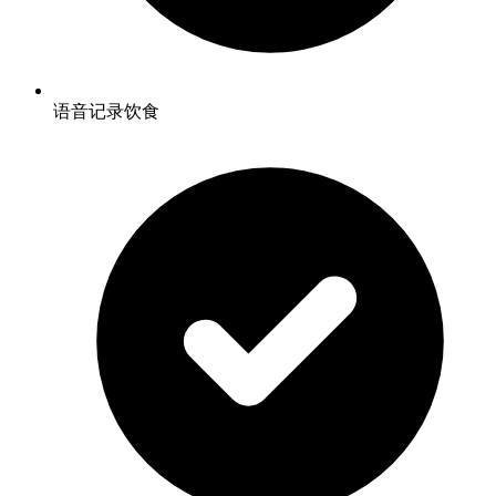
语音记录饮食