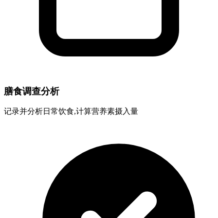
膳食调查分析
记录并分析日常饮食,计算营养素摄入量