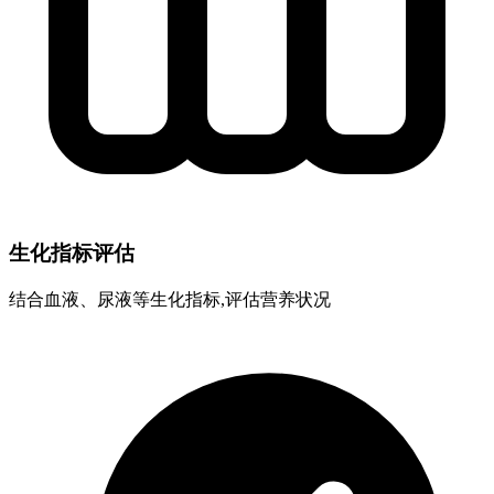
生化指标评估
结合血液、尿液等生化指标,评估营养状况