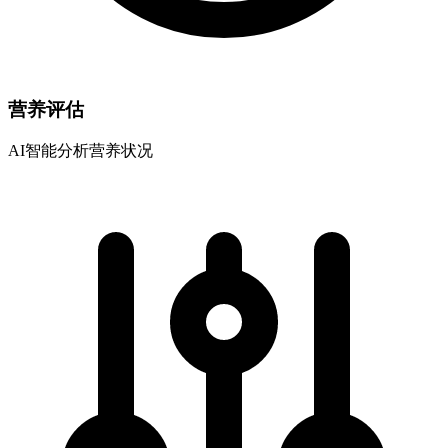
营养评估
AI智能分析营养状况