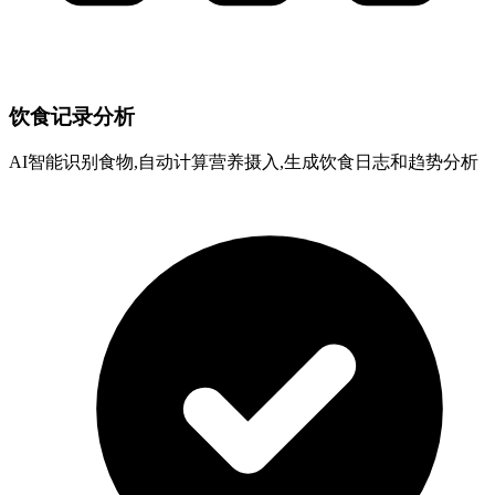
饮食记录分析
AI智能识别食物,自动计算营养摄入,生成饮食日志和趋势分析