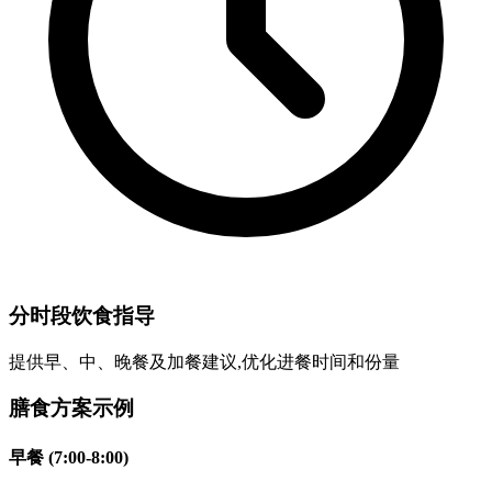
分时段饮食指导
提供早、中、晚餐及加餐建议,优化进餐时间和份量
膳食方案示例
早餐 (7:00-8:00)