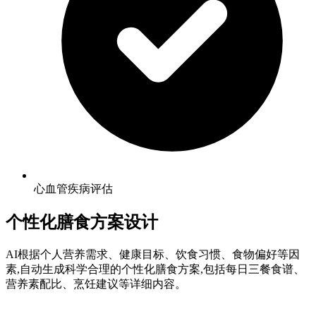
心血管疾病评估
个性化膳食方案设计
AI根据个人营养需求、健康目标、饮食习惯、食物偏好等因
素,自动生成科学合理的个性化膳食方案,包括每日三餐食谱、
营养素配比、烹饪建议等详细内容。