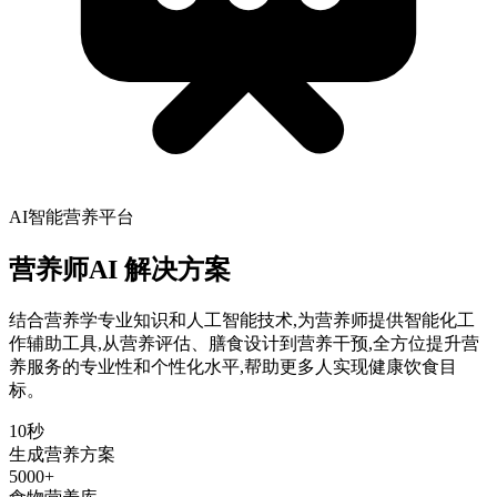
AI智能营养平台
营养师AI
解决方案
结合营养学专业知识和人工智能技术,为营养师提供智能化工
作辅助工具,从营养评估、膳食设计到营养干预,全方位提升营
养服务的专业性和个性化水平,帮助更多人实现健康饮食目
标。
10秒
生成营养方案
5000+