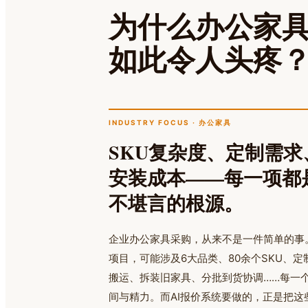
为什么办公家
如此令人头疼
INDUSTRY FOCUS · 办公家具
SKU复杂度、定制需
安装成本——每一项都
不堪言的根源。
企业办公家具采购，从来不是一件简单的事。
项目，可能涉及6大品类、80余个SKU、
搬运、拆装旧家具、分批到货协调……每一
间与精力。而AI报价系统要做的，正是把这