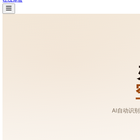
AI自动识