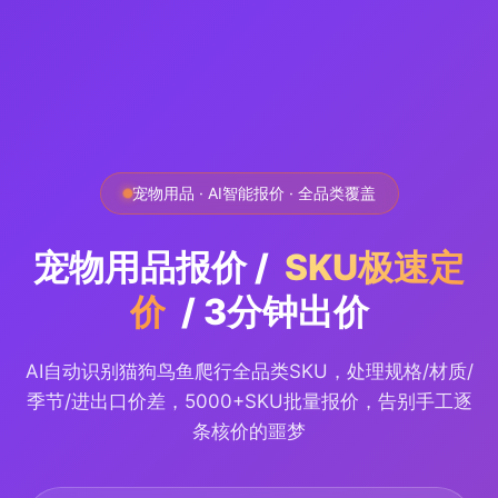
宠物用品 · AI智能报价 · 全品类覆盖
宠物用品报价 /
SKU极速定
价
/ 3分钟出价
AI自动识别猫狗鸟鱼爬行全品类SKU，处理规格/材质/
季节/进出口价差，5000+SKU批量报价，告别手工逐
条核价的噩梦