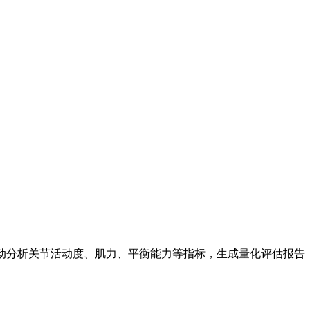
自动分析关节活动度、肌力、平衡能力等指标，生成量化评估报告