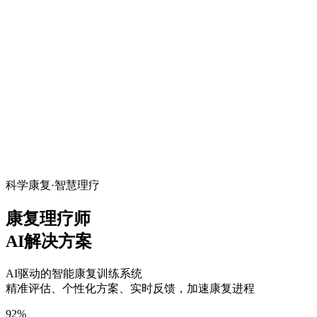
科学康复·智慧理疗
康复理疗师
AI解决方案
AI驱动的智能康复训练系统
精准评估、个性化方案、实时反馈，加速康复进程
92%