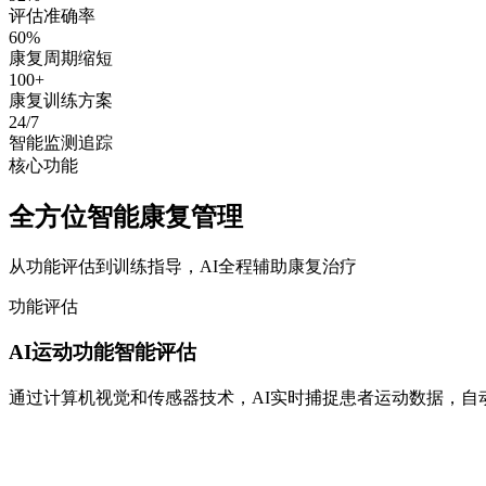
评估准确率
60%
康复周期缩短
100+
康复训练方案
24/7
智能监测追踪
核心功能
全方位智能康复管理
从功能评估到训练指导，AI全程辅助康复治疗
功能评估
AI运动功能智能评估
通过计算机视觉和传感器技术，AI实时捕捉患者运动数据，