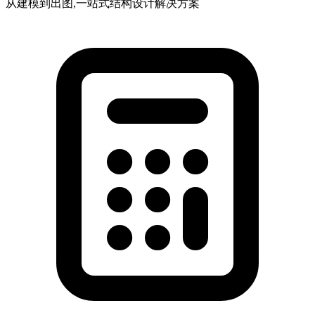
从建模到出图,一站式结构设计解决方案