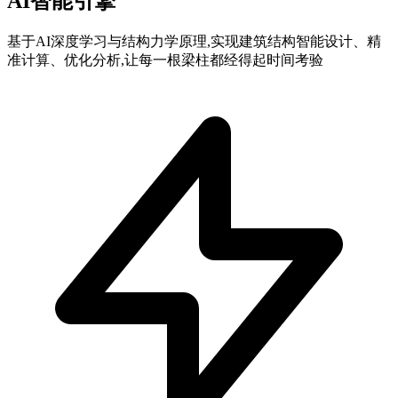
AI智能引擎
基于AI深度学习与结构力学原理,实现建筑结构智能设计、精
准计算、优化分析,让每一根梁柱都经得起时间考验