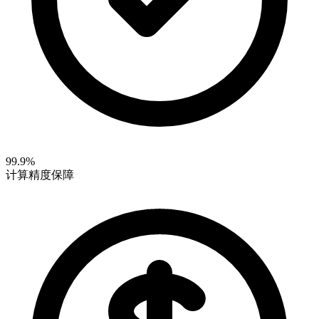
99.9%
计算精度保障