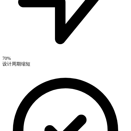
70%
设计周期缩短