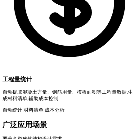
工程量统计
自动提取混凝土方量、钢筋用量、模板面积等工程量数据,生
成材料清单,辅助成本控制
自动统计
材料清单
成本分析
广泛应用场景
覆盖各类建筑结构设计需求