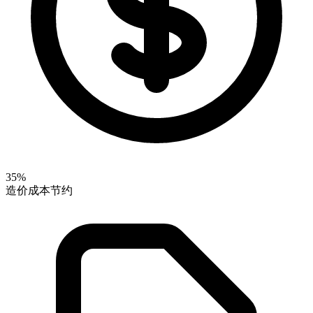
35%
造价成本节约