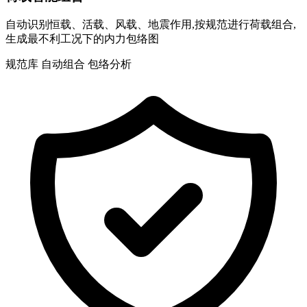
自动识别恒载、活载、风载、地震作用,按规范进行荷载组合,
生成最不利工况下的内力包络图
规范库
自动组合
包络分析