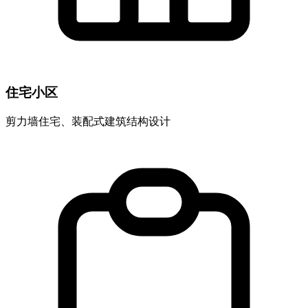
住宅小区
剪力墙住宅、装配式建筑结构设计