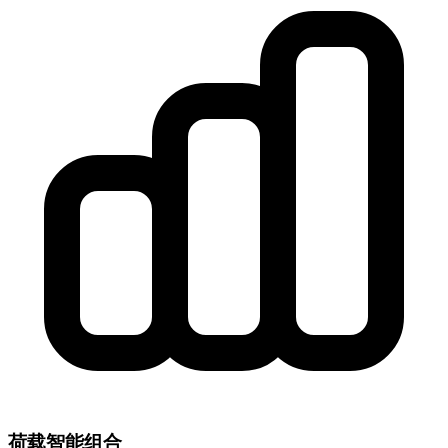
荷载智能组合