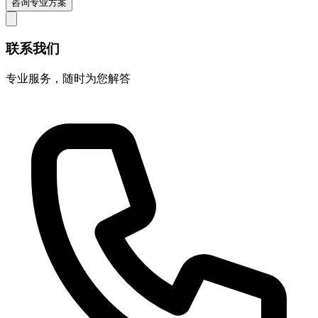
咨询专业方案
联系我们
专业服务，随时为您解答