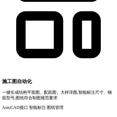
施工图自动化
一键生成结构平面图、配筋图、大样详图,智能标注尺寸、钢
筋型号,图纸符合制图规范要求
AutoCAD接口
智能标注
图纸管理