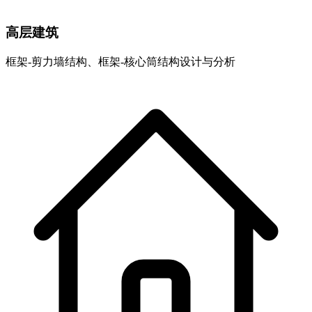
高层建筑
框架-剪力墙结构、框架-核心筒结构设计与分析