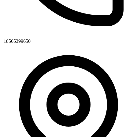
18565399650