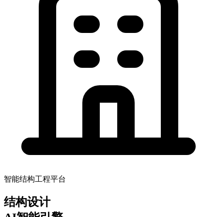
智能结构工程平台
结构设计