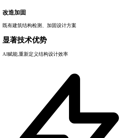
改造加固
既有建筑结构检测、加固设计方案
显著技术优势
AI赋能,重新定义结构设计效率