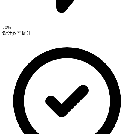
70%
设计效率提升