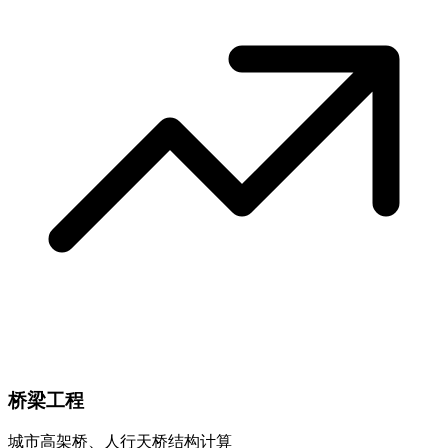
桥梁工程
城市高架桥、人行天桥结构计算