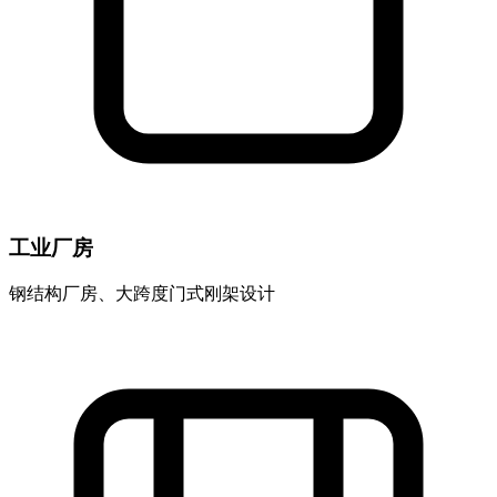
工业厂房
钢结构厂房、大跨度门式刚架设计