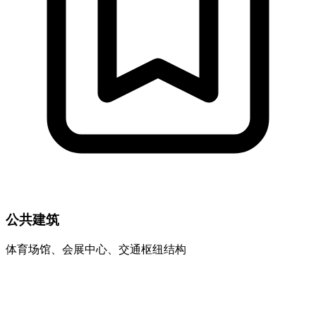
公共建筑
体育场馆、会展中心、交通枢纽结构