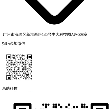
广州市海珠区新港西路135号中大科技园A座508室
扫码添加微信
易助科技