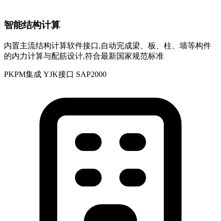
智能结构计算
内置主流结构计算软件接口,自动完成梁、板、柱、墙等构件
的内力计算与配筋设计,符合最新国家规范标准
PKPM集成
YJK接口
SAP2000