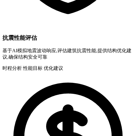
抗震性能评估
基于AI模拟地震波动响应,评估建筑抗震性能,提供结构优化建
议,确保结构安全可靠
时程分析
性能目标
优化建议