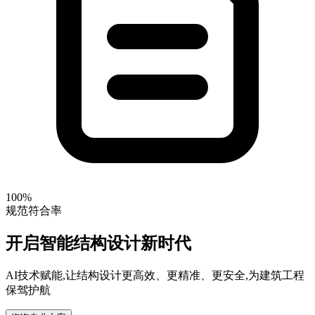
100%
规范符合率
开启智能结构设计新时代
AI技术赋能,让结构设计更高效、更精准、更安全,为建筑工程
保驾护航