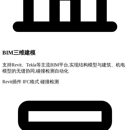
BIM三维建模
支持Revit、Tekla等主流BIM平台,实现结构模型与建筑、机电
模型的无缝协同,碰撞检测自动化
Revit插件
IFC格式
碰撞检测