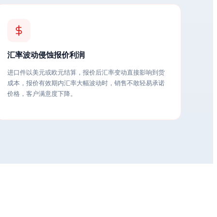
汇率波动侵蚀报价利润
进口件以美元或欧元结算，报价后汇率变动直接影响到货
成本，报价有效期内汇率大幅波动时，销售不敢轻易承诺
价格，客户满意度下降。