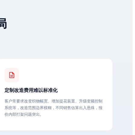
局
定制改造费用难以标准化
客户常要求改变织物幅宽、增加提花装置、升级变频控制
系统等，改造范围边界模糊，不同销售估算出入悬殊，报
价内部打架问题突出。