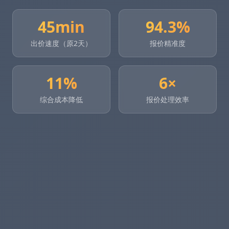
45min
94.3%
出价速度（原2天）
报价精准度
11%
6×
综合成本降低
报价处理效率