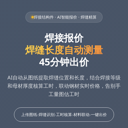
焊接结构件 · AI智能报价 · 焊缝精算
焊接报价
焊缝长度自动测量
45分钟出价
AI自动从图纸提取焊缝位置和长度，结合焊接等级
和母材厚度核算工时，联动钢材实时价格，告别手
工量图估工时
›
›
›
›
上传图纸
焊缝识别
工时核算
材料联动
一键出价