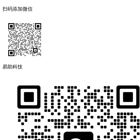
扫码添加微信
易助科技