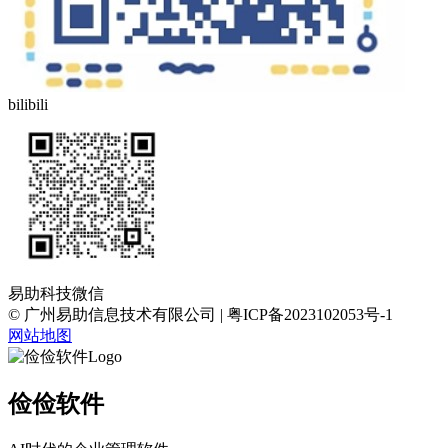
bilibili
易助科技微信
© 广州易助信息技术有限公司 | 粤ICP备2023102053号-1
网站地图
俭俭软件