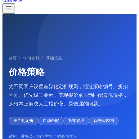
首页
/
学习资料
/
基础信息
价格策略
为不同客户设置差异化定价规则，通过策略编号、折扣
区间、优先级三要素，实现报价单自动匹配最优价格，
从根本上解决人工核价慢、易错漏的问题。
差异化定价
自动匹配
折扣管理
优先级控制
适用：业务员 / 销售主管 / 财务负责人