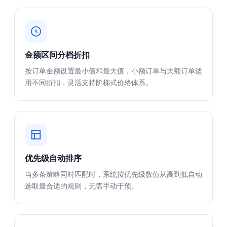
金额区间分档折扣
按订单金额设置最小值和最大值，小额订单与大额订单适
用不同折扣，灵活支持阶梯式价格体系。
优先级自动排序
当多条策略同时匹配时，系统按优先级数值从高到低自动
选取最合适的规则，无需手动干预。