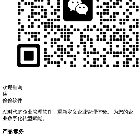
欢迎垂询
俭
俭俭软件
AI时代的企业管理软件，重新定义企业管理体验。 为您的企
业数字化转型赋能。
产品/服务