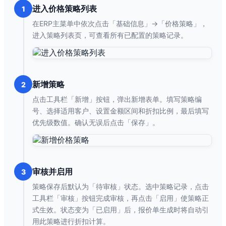
进入价格策略列表
1
在ERP主菜单中依次点击「基础信息」→「价格策略」，
进入策略列表页，可查看所有已配置的策略记录。
新增策略
2
点击工具栏「新增」按钮，弹出新增表单。填写策略编
号、选择适用客户、设置金额区间和折扣比例，最后填写
优先级数值。确认无误后点击「保存」。
审核并启用
3
策略保存后默认为「待审核」状态。选中策略记录，点击
工具栏「审核」按钮完成审核，再点击「启用」使策略正
式生效。状态变为「已启用」后，报价单生成时将自动引
用此策略进行折扣计算。