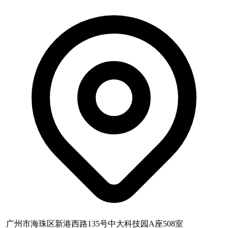
广州市海珠区新港西路135号中大科技园A座508室