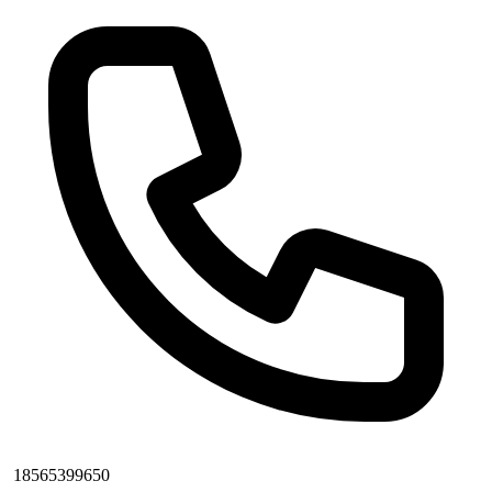
18565399650