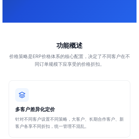
功能概述
价格策略是ERP价格体系的核心配置，决定了不同客户在不
同订单规模下应享受的价格折扣。
多客户差异化定价
针对不同客户设置不同策略，大客户、长期合作客户、新
客户各享不同折扣，统一管理不混乱。