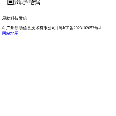
易助科技微信
© 广州易助信息技术有限公司 | 粤ICP备2023102053号-1
网站地图