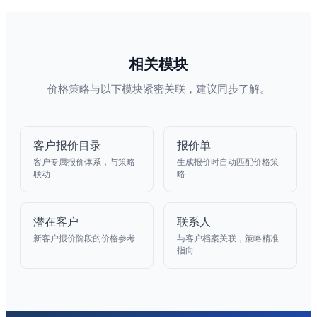
相关模块
价格策略与以下模块紧密关联，建议同步了解。
客户报价目录
报价单
客户专属报价体系，与策略
生成报价时自动匹配价格策
联动
略
潜在客户
联系人
新客户报价阶段的价格参考
与客户档案关联，策略精准
指向