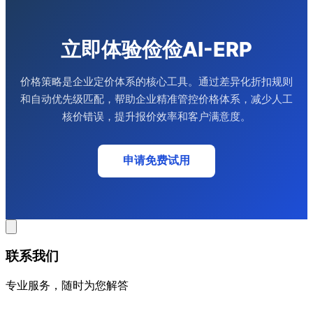
立即体验俭俭AI-ERP
价格策略是企业定价体系的核心工具。通过差异化折扣规则
和自动优先级匹配，帮助企业精准管控价格体系，减少人工
核价错误，提升报价效率和客户满意度。
申请免费试用
联系我们
专业服务，随时为您解答