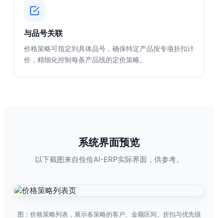
与品号关联
价格策略可指定到具体品号，确保特定产品按专项折扣计
价，精细化控制每条产品线的定价策略。
系统界面预览
以下截图来自俭俭AI-ERP实际界面，供参考。
图：价格策略列表，展示各策略的客户、金额区间、折扣与优先级