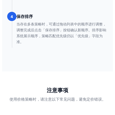
保存排序
4
当存在多条策略时，可通过拖动列表中的顺序进行调整，
调整完成后点击「保存排序」按钮确认新顺序。排序影响
系统展示顺序，策略匹配优先级仍以「优先级」字段为
准。
注意事项
使用价格策略时，请注意以下常见问题，避免定价错误。