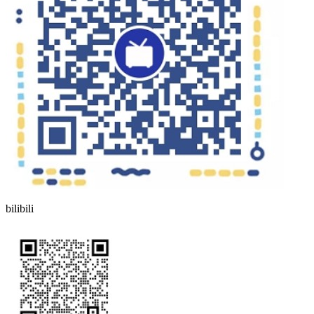
bilibili