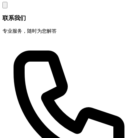
联系我们
专业服务，随时为您解答