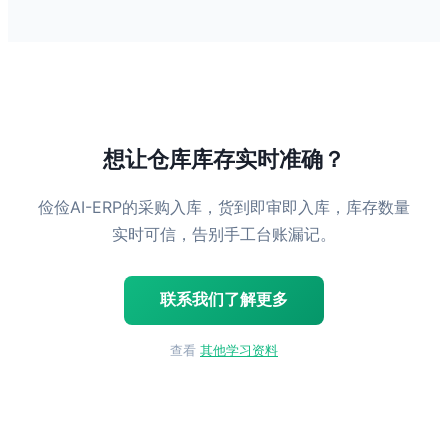
想让仓库库存实时准确？
俭俭AI-ERP的采购入库，货到即审即入库，库存数量
实时可信，告别手工台账漏记。
联系我们了解更多
查看
其他学习资料