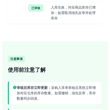
入库生效，对应商品库存已增
已审核
加；如需取消须先反审并处理
库存
注意事项
使用前注意了解
审核后库存立即更新：
采购入库单审核后系统立即增
加对应仓库的库存数量。如需撤销，须先反审，库存
数量同步回滚。