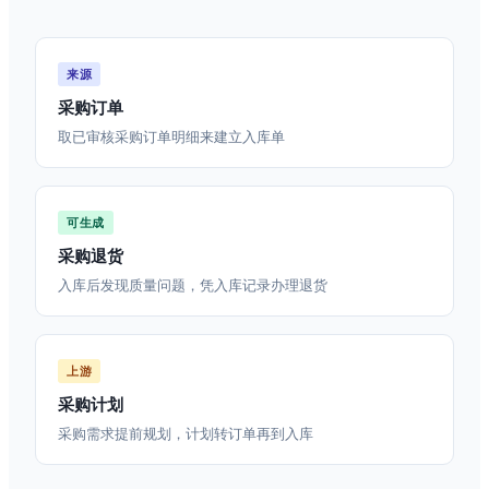
来源
采购订单
取已审核采购订单明细来建立入库单
可生成
采购退货
入库后发现质量问题，凭入库记录办理退货
上游
采购计划
采购需求提前规划，计划转订单再到入库