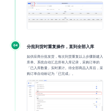
04
分批到货时重复操作，直到全部入库
如供应商分批发货，每次到货重复以上步骤新建入
库单。系统自动汇总所有入库记录，采购订单的
「已入库数量」实时累计。待全部商品入库后，采
购订单自动标记为「已完成」。