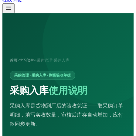
首页
›
学习资料
›
采购管理
›
采购入库
采购管理 · 采购入库 · 到货验收单据
采购入库
使用说明
采购入库是货物到厂后的验收凭证——取采购订单
明细，填写实收数量，审核后库存自动增加，应付
款同步更新。