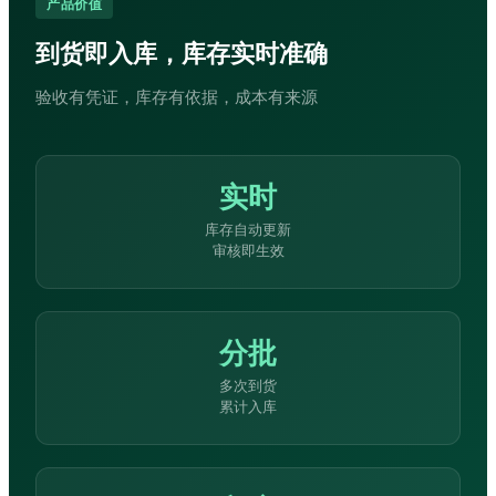
产品价值
到货即入库，库存实时准确
验收有凭证，库存有依据，成本有来源
实时
库存自动更新
审核即生效
分批
多次到货
累计入库