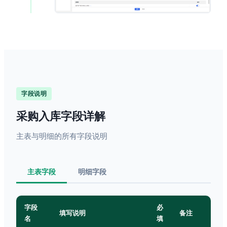
字段说明
采购入库字段详解
主表与明细的所有字段说明
主表字段
明细字段
字段
必
填写说明
备注
名
填