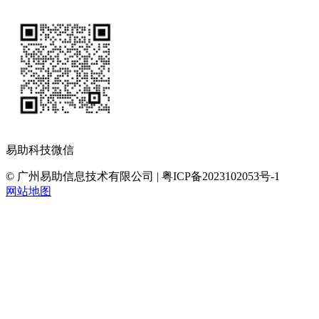
易助科技微信
© 广州易助信息技术有限公司 | 粤ICP备2023102053号-1
网站地图