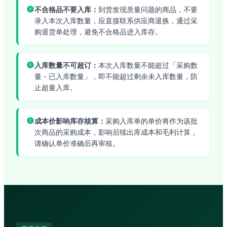
不合格品不要入库：
到货发现质量问题的商品，不要
录入本次入库数量，应直接联系供应商退换，通过采
购退货单处理，避免不合格品进入库存。
入库数量不可超订：
本次入库数量不能超过「采购数
量 - 已入库数量」，即不能超过剩余未入库数量，防
止超量入库。
成本价影响库存核算：
采购入库单的单价将作为该批
次商品的采购成本，影响后续出库成本和毛利计算，
请确认单价准确后再审核。