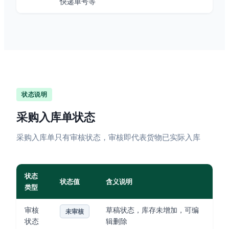
快递单号等
状态说明
采购入库单状态
采购入库单只有审核状态，审核即代表货物已实际入库
状态
状态值
含义说明
类型
审核
草稿状态，库存未增加，可编
未审核
状态
辑删除