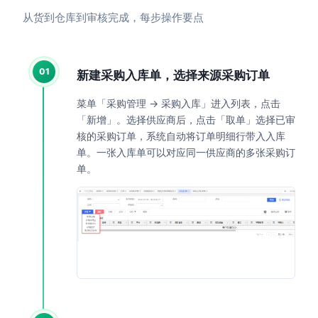
从货到仓库到审核完成，每步操作要点
01
新建采购入库单，选择来源采购订单
菜单「采购管理 → 采购入库」进入列表，点击
「新增」。选择供应商后，点击「取单」选择已审
核的采购订单，系统自动将订单明细行带入入库
单。一张入库单可以对应同一供应商的多张采购订
单。