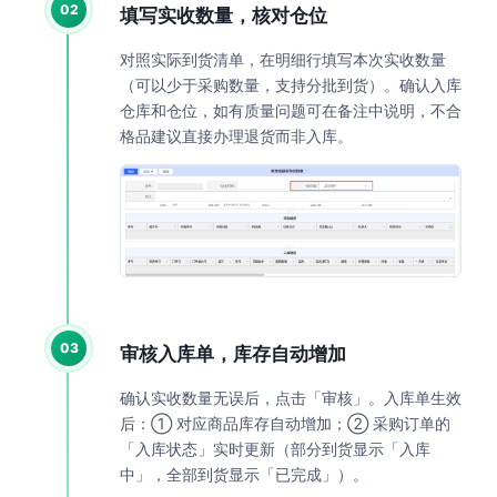
02
填写实收数量，核对仓位
对照实际到货清单，在明细行填写本次实收数量
（可以少于采购数量，支持分批到货）。确认入库
仓库和仓位，如有质量问题可在备注中说明，不合
格品建议直接办理退货而非入库。
03
审核入库单，库存自动增加
确认实收数量无误后，点击「审核」。入库单生效
后：① 对应商品库存自动增加；② 采购订单的
「入库状态」实时更新（部分到货显示「入库
中」，全部到货显示「已完成」）。